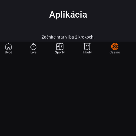
Aplikácia
Začnite hrať v iba 2 krokoch.
Úvod
Live
Športy
Tikety
Casino
Fortuna – vitaj vo svete online športového stávkovania, adrenalínu a veľkých
výhier!
Fortuna patrí medzi najobľúbenejšie a najspoľahlivejšie licencované stávkové
kancelárie na slovenskom trhu a je súčasťou silnej skupiny Fortuna
Entertainment Group. Táto skupina patrí k lídrom v oblasti športového
stávkovania v strednej Európe a už viac ako 30 rokov prináša hráčom kvalitné
služby, širokú ponuku športových stávok a profesionálny zákaznícky servis.