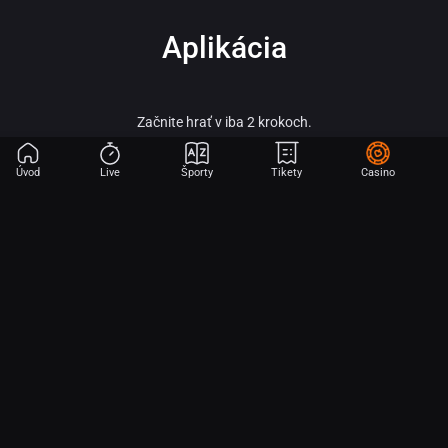
Aplikácia
Začnite hrať v iba 2 krokoch.
Úvod
Live
Športy
Tikety
Casino
Fortuna – vitaj vo svete online športového stávkovania, adrenalínu a veľkých
výhier!
Fortuna patrí medzi najobľúbenejšie a najspoľahlivejšie licencované stávkové
kancelárie na slovenskom trhu a je súčasťou silnej skupiny Fortuna
Entertainment Group. Táto skupina patrí k lídrom v oblasti športového
stávkovania v strednej Európe a už viac ako 30 rokov prináša hráčom kvalitné
služby, širokú ponuku športových stávok a profesionálny zákaznícky servis.