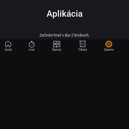
Aplikácia
Začnite hrať v iba 2 krokoch.
Úvod
Live
Športy
Tikety
Casino
Fortuna – vitaj vo svete online športového stávkovania, adrenalínu a veľkých
výhier!
Fortuna patrí medzi najobľúbenejšie a najspoľahlivejšie licencované stávkové
kancelárie na slovenskom trhu a je súčasťou silnej skupiny Fortuna
Entertainment Group. Táto skupina patrí k lídrom v oblasti športového
stávkovania v strednej Európe a už viac ako 30 rokov prináša hráčom kvalitné
služby, širokú ponuku športových stávok a profesionálny zákaznícky servis.