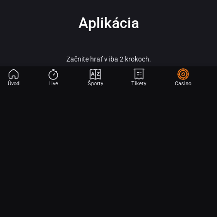
Aplikácia
Začnite hrať v iba 2 krokoch.
Úvod
Live
Športy
Tikety
Casino
Fortuna – vitaj vo svete online športového stávkovania, adrenalínu a veľkých
výhier!
Fortuna patrí medzi najobľúbenejšie a najspoľahlivejšie licencované stávkové
kancelárie na slovenskom trhu a je súčasťou silnej skupiny Fortuna
Entertainment Group. Táto skupina patrí k lídrom v oblasti športového
stávkovania v strednej Európe a už viac ako 30 rokov prináša hráčom kvalitné
služby, širokú ponuku športových stávok a profesionálny zákaznícky servis.