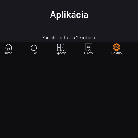
Aplikácia
Začnite hrať v iba 2 krokoch.
Úvod
Live
Športy
Tikety
Casino
Fortuna – vitaj vo svete online športového stávkovania, adrenalínu a veľkých
výhier!
Fortuna patrí medzi najobľúbenejšie a najspoľahlivejšie licencované stávkové
kancelárie na slovenskom trhu a je súčasťou silnej skupiny Fortuna
Entertainment Group. Táto skupina patrí k lídrom v oblasti športového
stávkovania v strednej Európe a už viac ako 30 rokov prináša hráčom kvalitné
služby, širokú ponuku športových stávok a profesionálny zákaznícky servis.