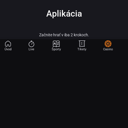
Aplikácia
Začnite hrať v iba 2 krokoch.
Úvod
Live
Športy
Tikety
Casino
Fortuna – vitaj vo svete online športového stávkovania, adrenalínu a veľkých
výhier!
Fortuna patrí medzi najobľúbenejšie a najspoľahlivejšie licencované stávkové
kancelárie na slovenskom trhu a je súčasťou silnej skupiny Fortuna
Entertainment Group. Táto skupina patrí k lídrom v oblasti športového
stávkovania v strednej Európe a už viac ako 30 rokov prináša hráčom kvalitné
služby, širokú ponuku športových stávok a profesionálny zákaznícky servis.