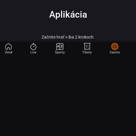
Aplikácia
Začnite hrať v iba 2 krokoch.
Úvod
Live
Športy
Tikety
Casino
Fortuna – vitaj vo svete online športového stávkovania, adrenalínu a veľkých
výhier!
Fortuna patrí medzi najobľúbenejšie a najspoľahlivejšie licencované stávkové
kancelárie na slovenskom trhu a je súčasťou silnej skupiny Fortuna
Entertainment Group. Táto skupina patrí k lídrom v oblasti športového
stávkovania v strednej Európe a už viac ako 30 rokov prináša hráčom kvalitné
služby, širokú ponuku športových stávok a profesionálny zákaznícky servis.