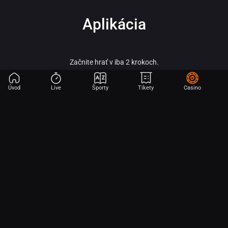
Aplikácia
Začnite hrať v iba 2 krokoch.
Úvod
Live
Športy
Tikety
Casino
Fortuna – vitaj vo svete online športového stávkovania, adrenalínu a veľkých
výhier!
Fortuna patrí medzi najobľúbenejšie a najspoľahlivejšie licencované stávkové
kancelárie na slovenskom trhu a je súčasťou silnej skupiny Fortuna
Entertainment Group. Táto skupina patrí k lídrom v oblasti športového
stávkovania v strednej Európe a už viac ako 30 rokov prináša hráčom kvalitné
služby, širokú ponuku športových stávok a profesionálny zákaznícky servis.