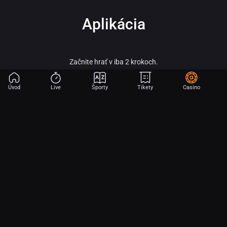
Aplikácia
Začnite hrať v iba 2 krokoch.
Úvod
Live
Športy
Tikety
Casino
Fortuna – vitaj vo svete online športového stávkovania, adrenalínu a veľkých
výhier!
Fortuna patrí medzi najobľúbenejšie a najspoľahlivejšie licencované stávkové
kancelárie na slovenskom trhu a je súčasťou silnej skupiny Fortuna
Entertainment Group. Táto skupina patrí k lídrom v oblasti športového
stávkovania v strednej Európe a už viac ako 30 rokov prináša hráčom kvalitné
služby, širokú ponuku športových stávok a profesionálny zákaznícky servis.