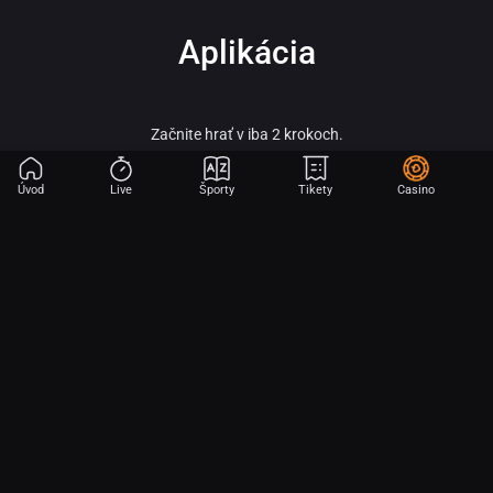
Aplikácia
Začnite hrať v iba 2 krokoch.
Úvod
Live
Športy
Tikety
Casino
Fortuna – vitaj vo svete online športového stávkovania, adrenalínu a veľkých
výhier!
Fortuna patrí medzi najobľúbenejšie a najspoľahlivejšie licencované stávkové
kancelárie na slovenskom trhu a je súčasťou silnej skupiny Fortuna
Entertainment Group. Táto skupina patrí k lídrom v oblasti športového
stávkovania v strednej Európe a už viac ako 30 rokov prináša hráčom kvalitné
služby, širokú ponuku športových stávok a profesionálny zákaznícky servis.