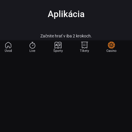
Aplikácia
Začnite hrať v iba 2 krokoch.
Úvod
Live
Športy
Tikety
Casino
Fortuna – vitaj vo svete online športového stávkovania, adrenalínu a veľkých
výhier!
Fortuna patrí medzi najobľúbenejšie a najspoľahlivejšie licencované stávkové
kancelárie na slovenskom trhu a je súčasťou silnej skupiny Fortuna
Entertainment Group. Táto skupina patrí k lídrom v oblasti športového
stávkovania v strednej Európe a už viac ako 30 rokov prináša hráčom kvalitné
služby, širokú ponuku športových stávok a profesionálny zákaznícky servis.