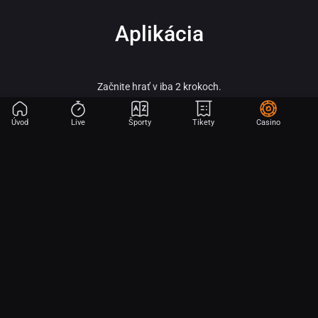
Aplikácia
Začnite hrať v iba 2 krokoch.
Úvod
Live
Športy
Tikety
Casino
Fortuna – vitaj vo svete online športového stávkovania, adrenalínu a veľkých
výhier!
Fortuna patrí medzi najobľúbenejšie a najspoľahlivejšie licencované stávkové
kancelárie na slovenskom trhu a je súčasťou silnej skupiny Fortuna
Entertainment Group. Táto skupina patrí k lídrom v oblasti športového
stávkovania v strednej Európe a už viac ako 30 rokov prináša hráčom kvalitné
služby, širokú ponuku športových stávok a profesionálny zákaznícky servis.