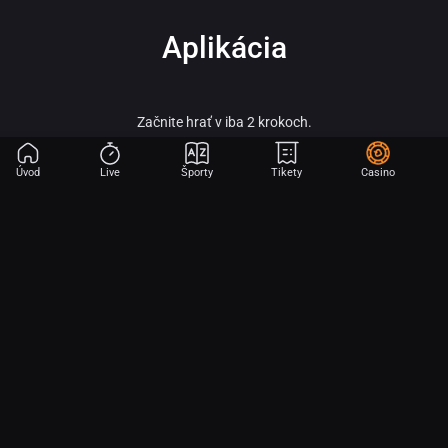
Aplikácia
Začnite hrať v iba 2 krokoch.
Úvod
Live
Športy
Tikety
Casino
Fortuna – vitaj vo svete online športového stávkovania, adrenalínu a veľkých
výhier!
Fortuna patrí medzi najobľúbenejšie a najspoľahlivejšie licencované stávkové
kancelárie na slovenskom trhu a je súčasťou silnej skupiny Fortuna
Entertainment Group. Táto skupina patrí k lídrom v oblasti športového
stávkovania v strednej Európe a už viac ako 30 rokov prináša hráčom kvalitné
služby, širokú ponuku športových stávok a profesionálny zákaznícky servis.