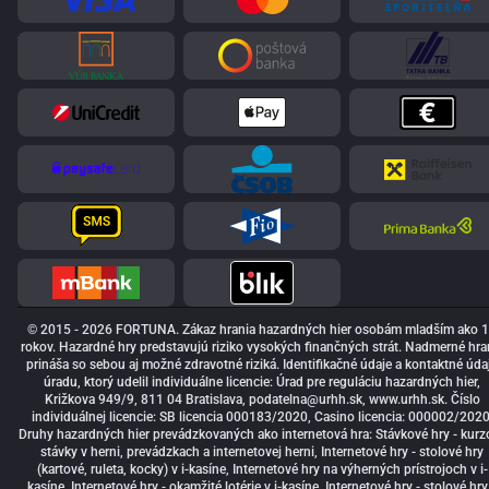
© 2015 - 2026 FORTUNA. Zákaz hrania hazardných hier osobám mladším ako 
rokov. Hazardné hry predstavujú riziko vysokých finančných strát. Nadmerné hra
prináša so sebou aj možné zdravotné riziká. Identifikačné údaje a kontaktné úda
úradu, ktorý udelil individuálne licencie: Úrad pre reguláciu hazardných hier,
Križkova 949/9, 811 04 Bratislava,
podatelna@urhh.sk
, www.urhh.sk. Číslo
individuálnej licencie: SB licencia 000183/2020, Casino licencia: 000002/2020
Druhy hazardných hier prevádzkovaných ako internetová hra: Stávkové hry - kurz
stávky v herni, prevádzkach a internetovej herni, Internetové hry - stolové hry
(kartové, ruleta, kocky) v i-kasíne, Internetové hry na výherných prístrojoch v i-
kasíne, Internetové hry - okamžité lotérie v i-kasíne, Internetové hry - stolové hry